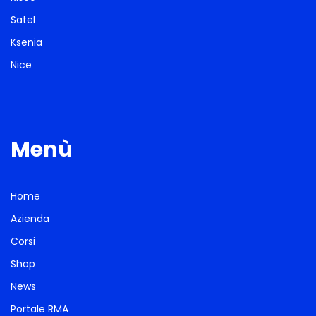
Satel
Ksenia
Nice
Menù
Home
Azienda
Corsi
Shop
News
Portale RMA