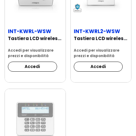
INT-KWRL-WSW
INT-KWRL2-WSW
Tastiera LCD wireless per centrali INTEGRA...
Tastiera LCD wireless per INTEGRA Bianca ABAX 2
Accedi per visualizzare
Accedi per visualizzare
prezzi e disponibilità
prezzi e disponibilità
Accedi
Accedi