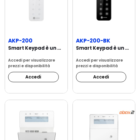
AKP-200
AKP-200-BK
Smart Keypad è un dispositivo per un comodo...
Smart Keypad è un dispositivo per un comodo...
Accedi per visualizzare
Accedi per visualizzare
prezzi e disponibilità
prezzi e disponibilità
Accedi
Accedi