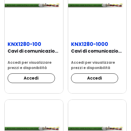
KNX1280-100
KNX1280-1000
Cavi di comunicazione per sistemi domotici...
Cavi di comunicazione per sistemi domotici...
Accedi per visualizzare
Accedi per visualizzare
prezzi e disponibilità
prezzi e disponibilità
Accedi
Accedi