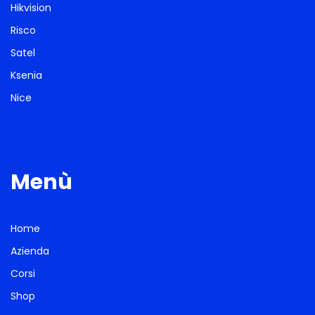
Hikvision
Risco
Satel
Ksenia
Nice
Menù
Home
Azienda
Corsi
Shop