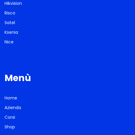
Hikvision
Risco
Satel
Ksenia
Nice
Menù
Home
Azienda
Corsi
Shop