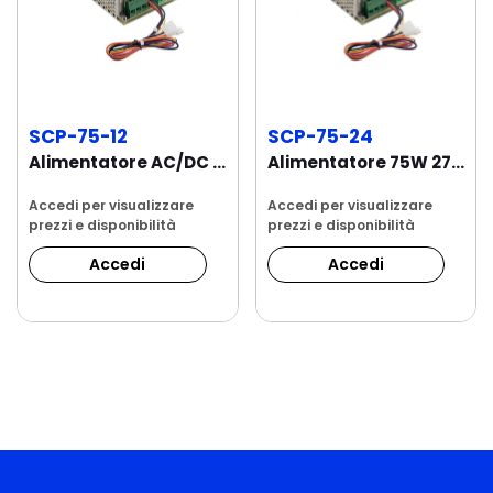
SCP-75-12
SCP-75-24
Alimentatore AC/DC ENCLOSED 13,8V SINGLE CHARGER
Alimentatore 75W 27.6 Vdc Single Charger
Accedi per visualizzare
Accedi per visualizzare
prezzi e disponibilità
prezzi e disponibilità
Accedi
Accedi