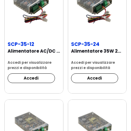
SCP-35-12
SCP-35-24
Alimentatore AC/DC 35W 13.8Vdc 2.6A carica...
Alimentatore 35W 27.6Vdc 1.4A Single Charger
Accedi per visualizzare
Accedi per visualizzare
prezzi e disponibilità
prezzi e disponibilità
Accedi
Accedi