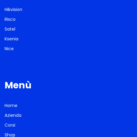
Hikvision
Risco
Satel
Ksenia
Nice
Menù
Home
Azienda
Corsi
Shop