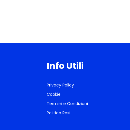
Info Utili
Privacy Policy
Cookie
Termini e Condizioni
Politica Resi