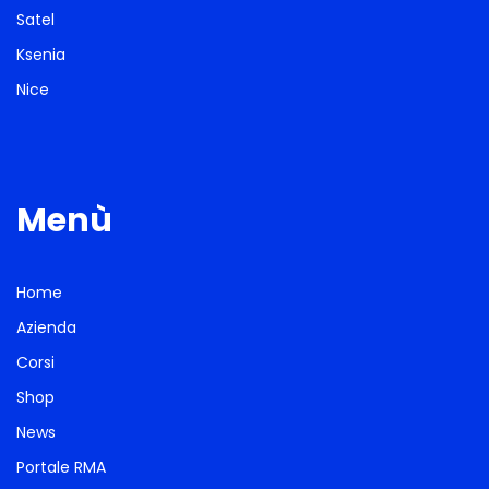
Satel
Ksenia
Nice
Menù
Home
Azienda
Corsi
Shop
News
Portale RMA