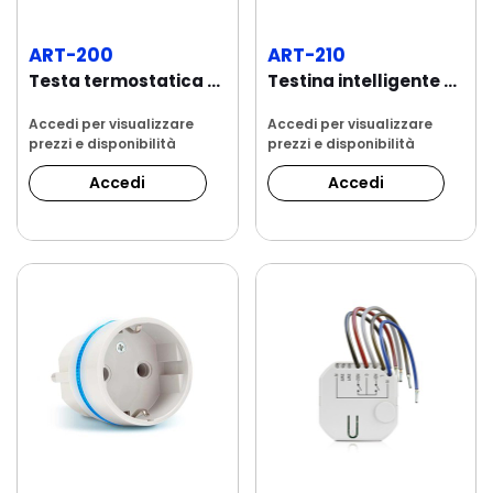
ART-200
ART-210
Testa termostatica wireless ABAX 2, compatibile...
Testina intelligente wireless per radiatori,...
Accedi per visualizzare
Accedi per visualizzare
prezzi e disponibilità
prezzi e disponibilità
Accedi
Accedi