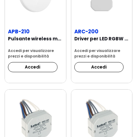
APB-210
ARC-200
Pulsante wireless multifunzione per automatismi
Driver per LED RGBW 12/24/48V DC
Accedi per visualizzare
Accedi per visualizzare
prezzi e disponibilità
prezzi e disponibilità
Accedi
Accedi