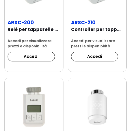
ARSC-200
ARSC-210
Relè per tapparelle e tende wireless 230V A
Controller per tapparelle e tende wireless...
Accedi per visualizzare
Accedi per visualizzare
prezzi e disponibilità
prezzi e disponibilità
Accedi
Accedi