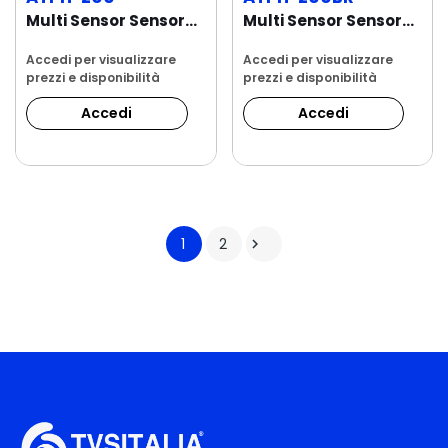
Multi Sensor Sensore ambientale di Temperatura,...
Multi Sensor Sensore ambientale di Temperatura,...
Accedi per visualizzare
Accedi per visualizzare
prezzi e disponibilità
prezzi e disponibilità
Accedi
Accedi
1
2
