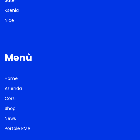
Satel
Ksenia
Nice
Menù
Home
Azienda
Corsi
Shop
News
Portale RMA