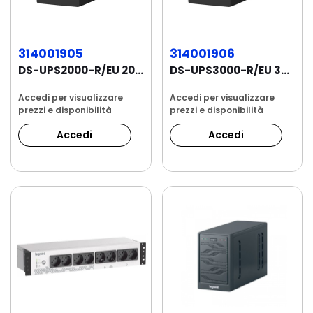
314001905
314001906
DS-UPS2000-R/EU 2000 VA / 1200 W. Intervallo di...
DS-UPS3000-R/EU 3000 VA / 1800 W. Intervallo...
Accedi per visualizzare
Accedi per visualizzare
prezzi e disponibilità
prezzi e disponibilità
Accedi
Accedi