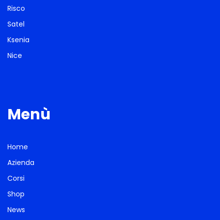
Risco
Satel
Ksenia
Nice
Menù
Home
Azienda
Corsi
Shop
News